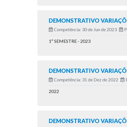
DEMONSTRATIVO VARIAÇÕE
Competência: 30 de Jun de 2023
P
1º SEMESTRE - 2023
DEMONSTRATIVO VARIAÇÕE
Competência: 31 de Dez de 2022
2022
DEMONSTRATIVO VARIAÇÕE