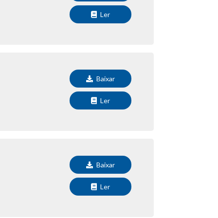
Ler
Baixar
Ler
Baixar
Ler