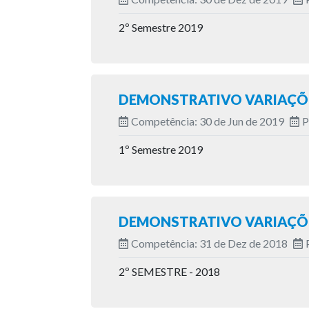
2º Semestre 2019
DEMONSTRATIVO VARIAÇÕE
Competência: 30 de Jun de 2019
P
1º Semestre 2019
DEMONSTRATIVO VARIAÇÕE
Competência: 31 de Dez de 2018
2º SEMESTRE - 2018