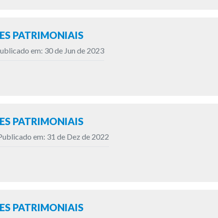
S PATRIMONIAIS
ublicado em: 30 de Jun de 2023
S PATRIMONIAIS
Publicado em: 31 de Dez de 2022
S PATRIMONIAIS