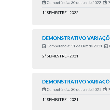
Competência: 30 de Jun de 2022
P
1º SEMESTRE - 2022
DEMONSTRATIVO VARIAÇÕE
Competência: 31 de Dez de 2021
2º SEMESTRE - 2021
DEMONSTRATIVO VARIAÇÕE
Competência: 30 de Jun de 2021
P
1º SEMESTRE - 2021