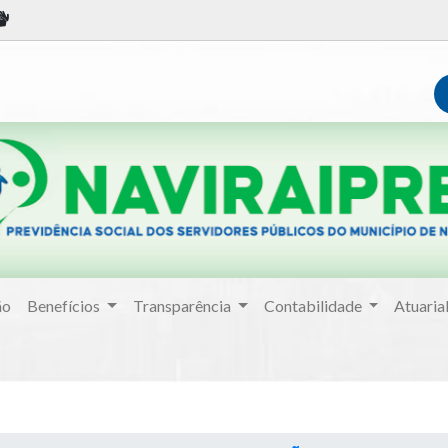
ão
Benefícios
Transparência
Contabilidade
Atuaria