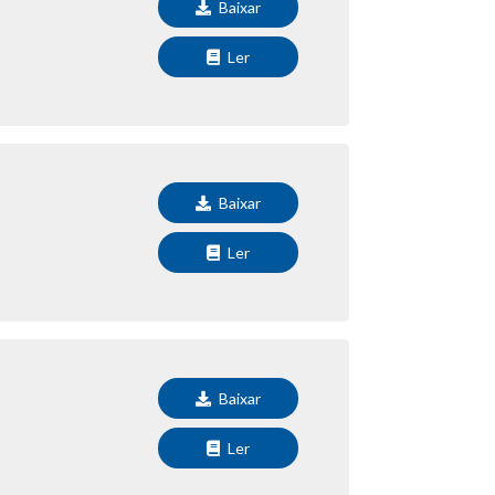
Baixar
Ler
Baixar
Ler
Baixar
Ler