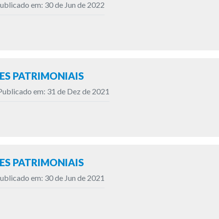
ublicado em: 30 de Jun de 2022
S PATRIMONIAIS
Publicado em: 31 de Dez de 2021
S PATRIMONIAIS
ublicado em: 30 de Jun de 2021