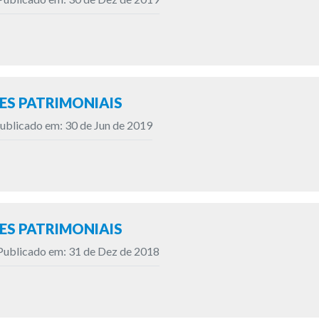
S PATRIMONIAIS
ublicado em: 30 de Jun de 2019
S PATRIMONIAIS
Publicado em: 31 de Dez de 2018