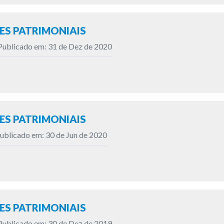
S PATRIMONIAIS
Publicado em: 31 de Dez de 2020
S PATRIMONIAIS
ublicado em: 30 de Jun de 2020
S PATRIMONIAIS
Publicado em: 30 de Dez de 2019