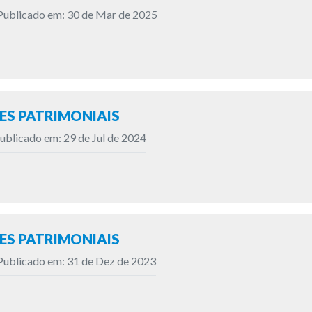
Publicado em: 30 de Mar de 2025
S PATRIMONIAIS
ublicado em: 29 de Jul de 2024
S PATRIMONIAIS
Publicado em: 31 de Dez de 2023