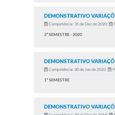
DEMONSTRATIVO VARIAÇÕE
Competência: 31 de Dez de 2020
2º SEMESTRE - 2020
DEMONSTRATIVO VARIAÇÕE
Competência: 30 de Jun de 2020
P
1º SEMESTRE
DEMONSTRATIVO VARIAÇÕE
Competência: 30 de Dez de 2019