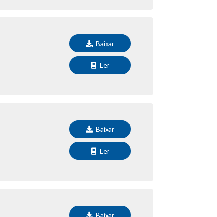
Baixar
Ler
Baixar
Ler
Baixar