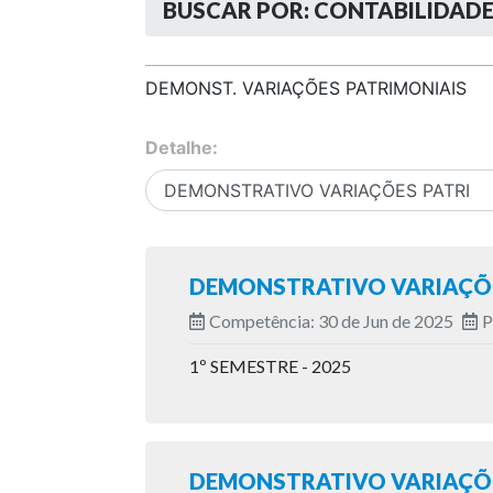
BUSCAR POR: CONTABILIDAD
DEMONST. VARIAÇÕES PATRIMONIAIS
Detalhe:
DEMONSTRATIVO VARIAÇÕE
Competência: 30 de Jun de 2025
P
1º SEMESTRE - 2025
DEMONSTRATIVO VARIAÇÕE