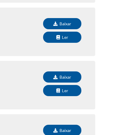
Baixar
Ler
Baixar
Ler
Baixar