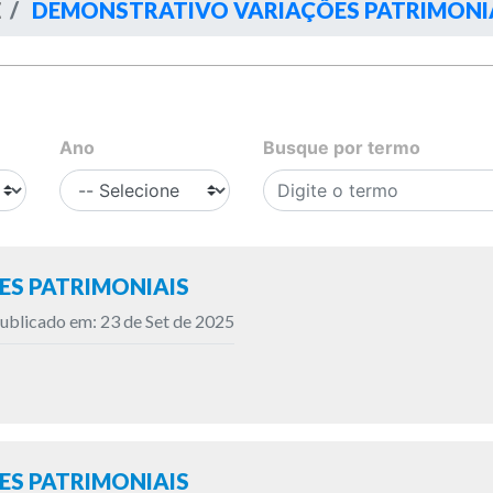
E
DEMONSTRATIVO VARIAÇÕES PATRIMONI
Ano
Busque por termo
S PATRIMONIAIS
ublicado em: 23 de Set de 2025
S PATRIMONIAIS