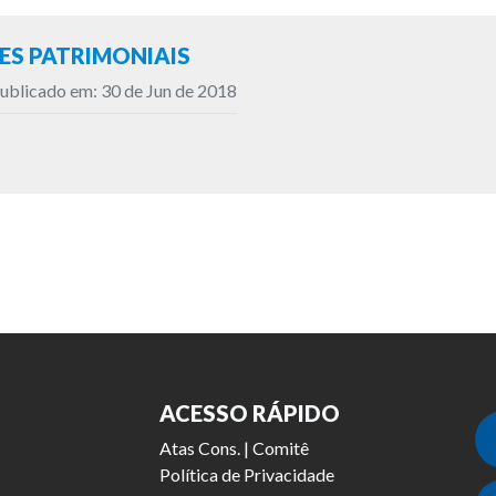
S PATRIMONIAIS
ublicado em: 30 de Jun de 2018
ACESSO RÁPIDO
Atas Cons. | Comitê
Política de Privacidade