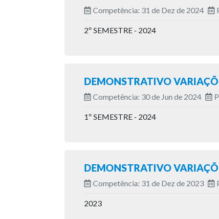
Competência: 31 de Dez de 2024
2º SEMESTRE - 2024
DEMONSTRATIVO VARIAÇÕE
Competência: 30 de Jun de 2024
P
1º SEMESTRE - 2024
DEMONSTRATIVO VARIAÇÕE
Competência: 31 de Dez de 2023
2023