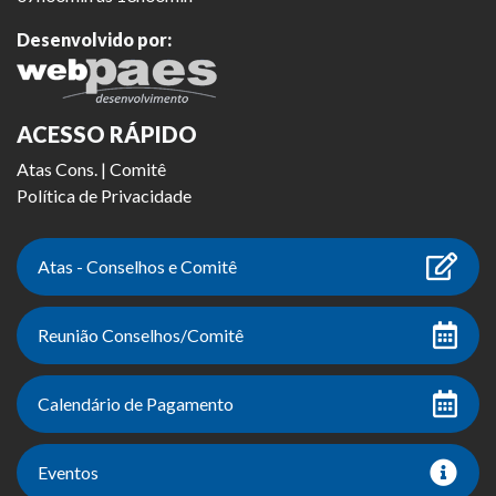
Desenvolvido por:
ACESSO RÁPIDO
Atas Cons. | Comitê
Política de Privacidade
Atas - Conselhos e Comitê
Reunião Conselhos/Comitê
Calendário de Pagamento
Eventos