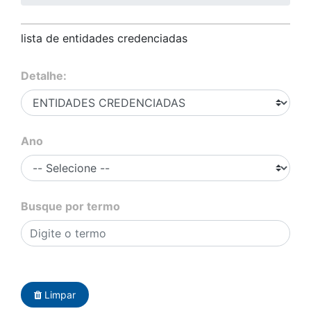
lista de entidades credenciadas
Detalhe:
Ano
Busque por termo
Limpar