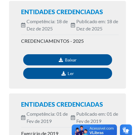
ENTIDADES CREDENCIADAS
Competência: 18 de
Publicado em: 18 de
Dez de 2025
Dez de 2025
CREDENCIAMENTOS - 2025
Baixar
Ler
ENTIDADES CREDENCIADAS
Competência: 01 de
Publicado em: 01 de
Fev de 2019
Fev de 2019
Exercício de 2019