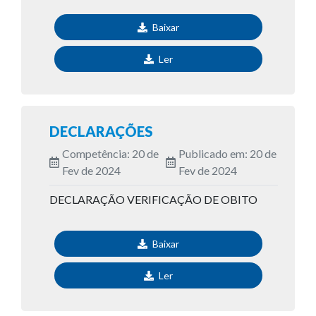
Baixar
Ler
DECLARAÇÕES
Competência: 20 de
Publicado em: 20 de
Fev de 2024
Fev de 2024
DECLARAÇÃO VERIFICAÇÃO DE OBITO
Baixar
Ler