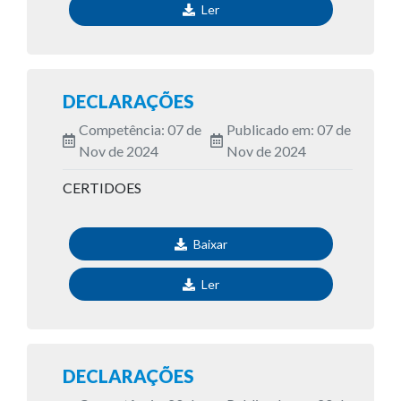
Ler
DECLARAÇÕES
Competência: 07 de
Publicado em: 07 de
Nov de 2024
Nov de 2024
CERTIDOES
Baixar
Ler
DECLARAÇÕES