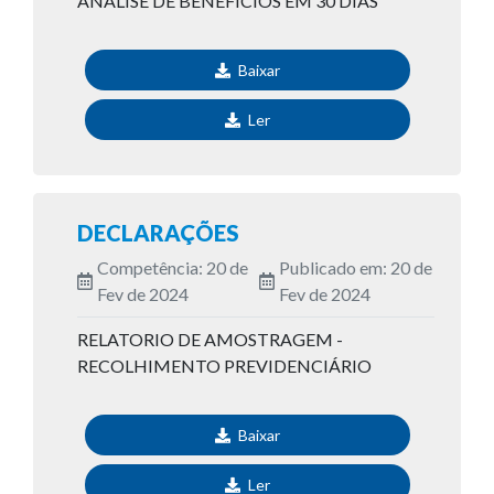
ANALISE DE BENEFICIOS EM 30 DIAS
Baixar
Ler
DECLARAÇÕES
Competência: 20 de
Publicado em: 20 de
Fev de 2024
Fev de 2024
RELATORIO DE AMOSTRAGEM -
RECOLHIMENTO PREVIDENCIÁRIO
Baixar
Ler