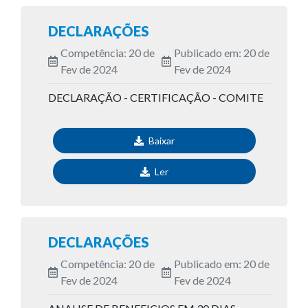
DECLARAÇÕES
Competência: 20 de
Publicado em: 20 de
Fev de 2024
Fev de 2024
DECLARAÇÃO - CERTIFICAÇÃO - COMITE
Baixar
Ler
DECLARAÇÕES
Competência: 20 de
Publicado em: 20 de
Fev de 2024
Fev de 2024