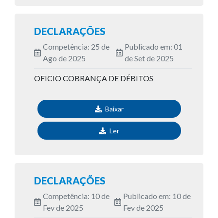
DECLARAÇÕES
Competência: 25 de
Publicado em: 01
Ago de 2025
de Set de 2025
OFICIO COBRANÇA DE DÉBITOS
Baixar
Ler
DECLARAÇÕES
Competência: 10 de
Publicado em: 10 de
Fev de 2025
Fev de 2025