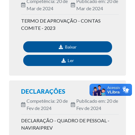
Competência: 20 de
Publicado em: 20 de
Mar de 2024
Mar de 2024
TERMO DE APROVAÇÃO - CONTAS
COMITE - 2023
Baixar
Ler
DECLARAÇÕES
Competência: 20 de
Publicado em: 20 de
Fev de 2024
Fev de 2024
DECLARAÇÃO - QUADRO DE PESSOAL -
NAVIRAIPREV