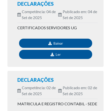
DECLARAÇÕES
Competência: 04 de
Publicado em: 04 de
Set de 2025
Set de 2025
CERTIFICADOS SERVIDORES UG
Baixar
Ler
DECLARAÇÕES
Competência: 02 de
Publicado em: 02 de
Set de 2025
Set de 2025
MATRICULA E REGISTRO CONTABIL - SEDE