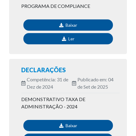
PROGRAMA DE COMPLIANCE
Baixar
Ler
DECLARAÇÕES
Competência: 31 de
Publicado em: 04
Dez de 2024
de Set de 2025
DEMONSTRATIVO TAXA DE
ADMINISTRAÇÃO - 2024
Baixar