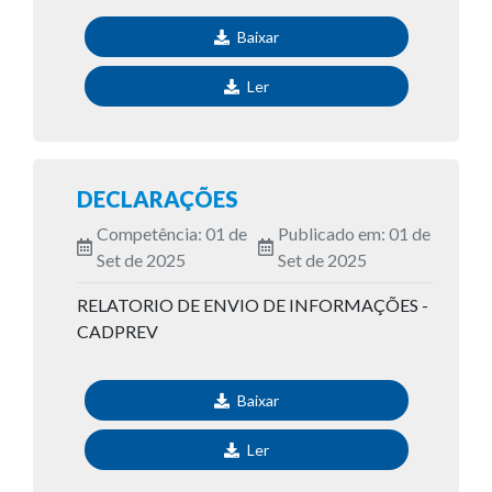
Baixar
Ler
DECLARAÇÕES
Competência: 01 de
Publicado em: 01 de
Set de 2025
Set de 2025
RELATORIO DE ENVIO DE INFORMAÇÕES -
CADPREV
Baixar
Ler