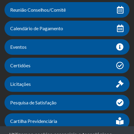
Reunião Conselhos/Comitê
Calendário de Pagamento
Eventos
Certidões
Licitações
Pesquisa de Satisfação
Cartilha Previdenciária