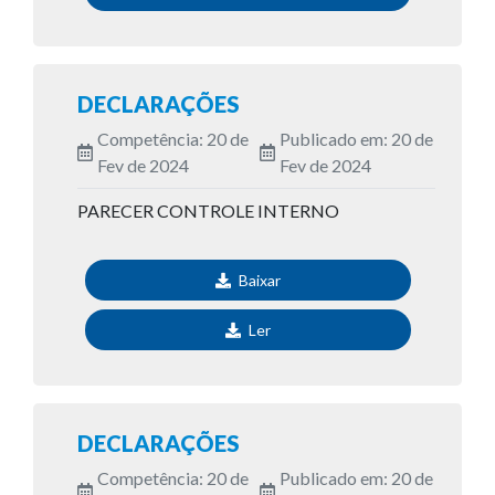
DECLARAÇÕES
Competência: 20 de
Publicado em: 20 de
Fev de 2024
Fev de 2024
PARECER CONTROLE INTERNO
Baixar
Ler
DECLARAÇÕES
Competência: 20 de
Publicado em: 20 de