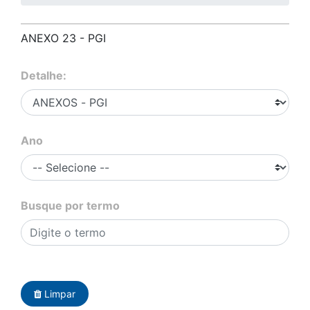
ANEXO 23 - PGI
Detalhe:
Ano
Busque por termo
Limpar