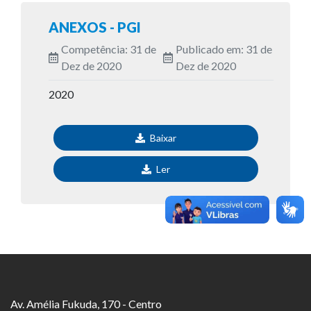
ANEXOS - PGI
Competência: 31 de
Publicado em: 31 de
Dez de 2020
Dez de 2020
2020
Baixar
Ler
Av. Amélia Fukuda, 170 - Centro