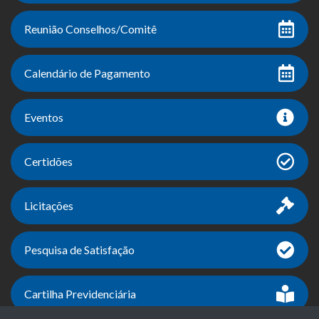
Reunião Conselhos/Comitê
Calendário de Pagamento
Eventos
Certidões
Licitações
Pesquisa de Satisfação
Cartilha Previdenciária