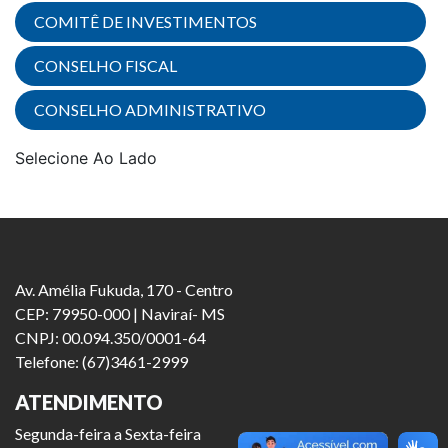
COMITÊ DE INVESTIMENTOS
CONSELHO FISCAL
CONSELHO ADMINISTRATIVO
Selecione Ao Lado
Av. Amélia Fukuda, 170 - Centro
CEP: 79950-000 | Naviraí- MS
CNPJ: 00.094.350/0001-64
Telefone: (67)3461-2999
ATENDIMENTO
Segunda-feira a Sexta-feira