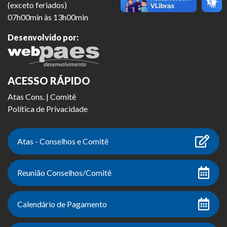
(exceto feriados)
07h00min às 13h00min
Desenvolvido por:
ACESSO RÁPIDO
Atas Cons. | Comitê
Política de Privacidade
Atas - Conselhos e Comitê
Reunião Conselhos/Comitê
Calendário de Pagamento